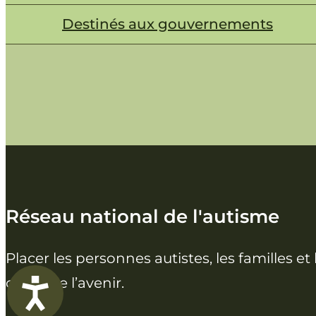
Destinés aux gouvernements
Réseau national de l'autisme
Placer les personnes autistes, les familles 
coeur de l’avenir.