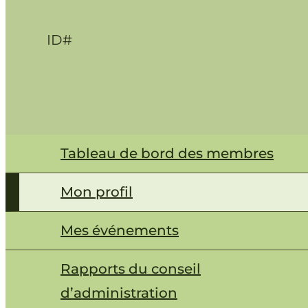
ID#
Tableau de bord des membres
Mon profil
Mes événements
Rapports du conseil
d’administration