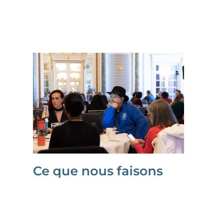
Ce que nous faisons