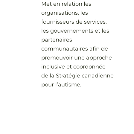
Met en relation les
organisations, les
fournisseurs de services,
les gouvernements et les
partenaires
communautaires afin de
promouvoir une approche
inclusive et coordonnée
de la Stratégie canadienne
pour l’autisme.