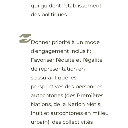
qui guident l’établissement
des politiques.
Donner priorité à un mode
d’engagement inclusif :
Favoriser l’équité et l’égalité
de représentation en
s’assurant que les
perspectives des personnes
autochtones (des Premières
Nations, de la Nation Métis,
Inuit et autochtones en milieu
urbain), des collectivités