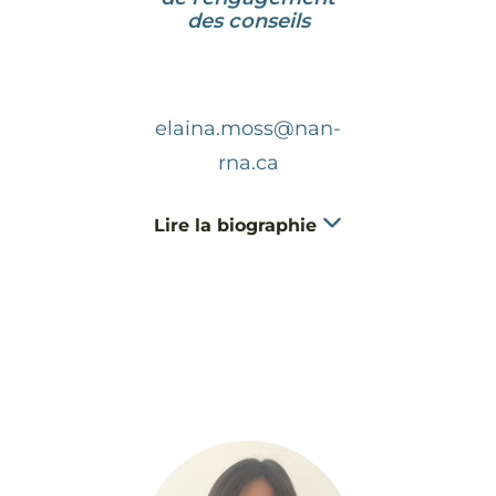
des conseils
elaina.moss@nan-
rna.ca
Lire la biographie