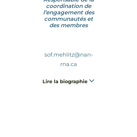
coordination de
l’engagement des
communautés et
des membres
sof.mehlitz@nan-
rna.ca
Lire la biographie