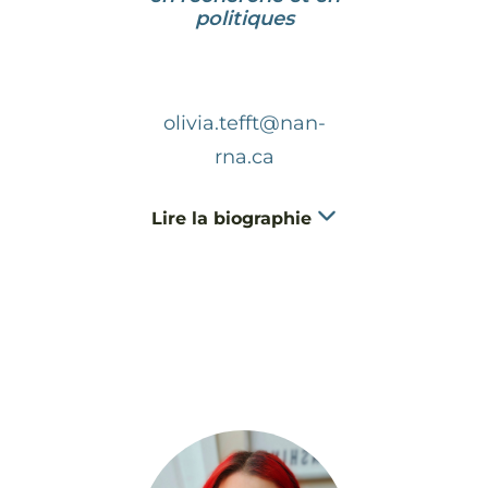
politiques
olivia.tefft@nan-
rna.ca
Lire la biographie