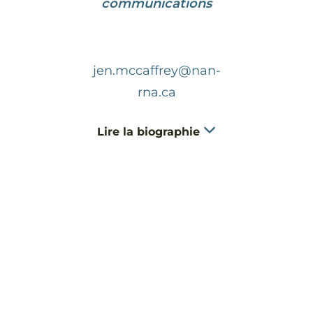
communications
jen.mccaffrey@nan-
rna.ca
Lire la biographie