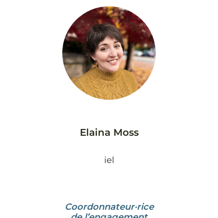
Elaina Moss
iel
Coordonnateur·rice
de l’engagement