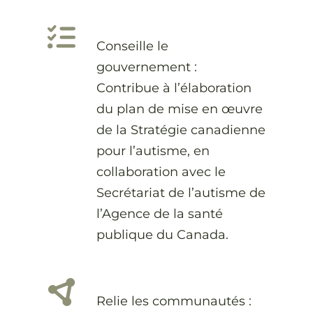
Conseille le
gouvernement :
Contribue à l’élaboration
du plan de mise en œuvre
de la Stratégie canadienne
pour l’autisme, en
collaboration avec le
Secrétariat de l’autisme de
l’Agence de la santé
publique du Canada.
Relie les communautés :