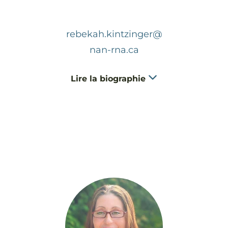
rebekah.kintzinger@
nan-rna.ca
Lire la biographie