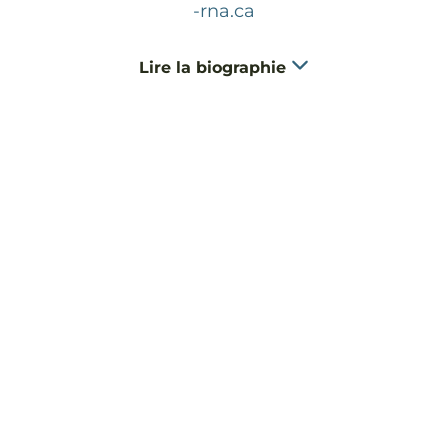
-rna.ca
Lire la biographie