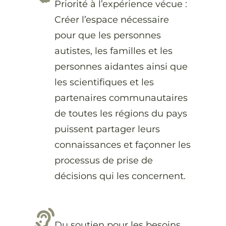
Priorité à l’expérience vécue :
Créer l’espace nécessaire
pour que les personnes
autistes, les familles et les
personnes aidantes ainsi que
les scientifiques et les
partenaires communautaires
de toutes les régions du pays
puissent partager leurs
connaissances et façonner les
processus de prise de
décisions qui les concernent.
Du soutien pour les besoins,