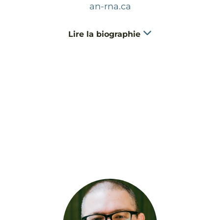
an-rna.ca
Lire la biographie