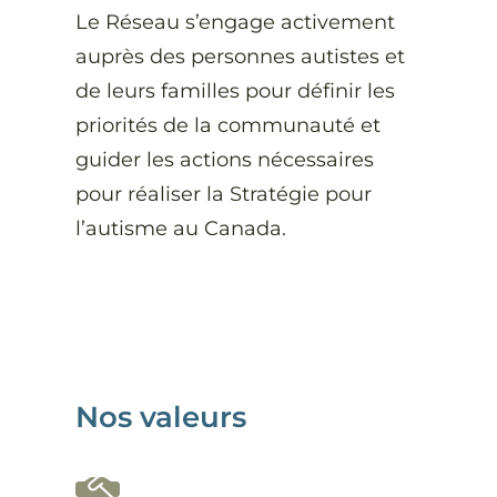
Le Réseau s’engage activement
auprès des personnes autistes et
de leurs familles pour définir les
priorités de la communauté et
guider les actions nécessaires
pour réaliser la Stratégie pour
l’autisme au Canada.
Nos valeurs