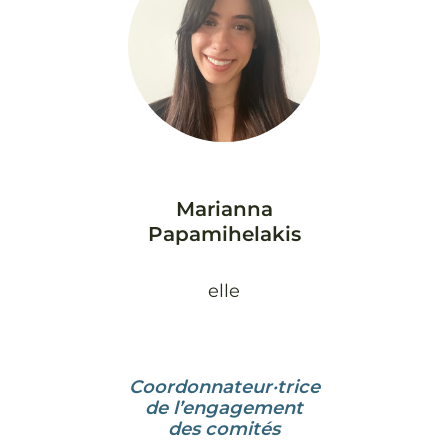
Marianna
Papamihelakis
elle
Coordonnateur·trice
de l’engagement
des comités