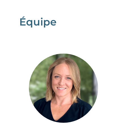
Équipe