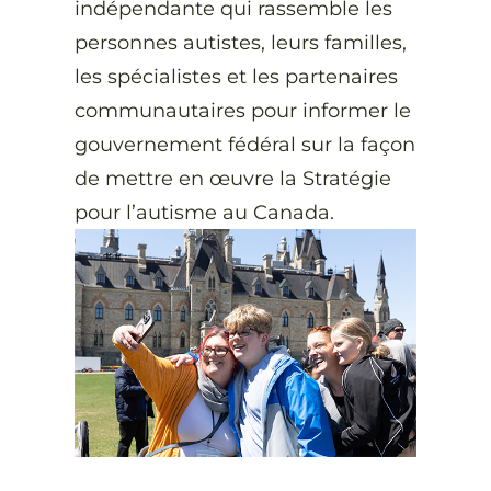
indépendante qui rassemble les
personnes autistes, leurs familles,
les spécialistes et les partenaires
communautaires pour informer le
gouvernement fédéral sur la façon
de mettre en œuvre la Stratégie
pour l’autisme au Canada.