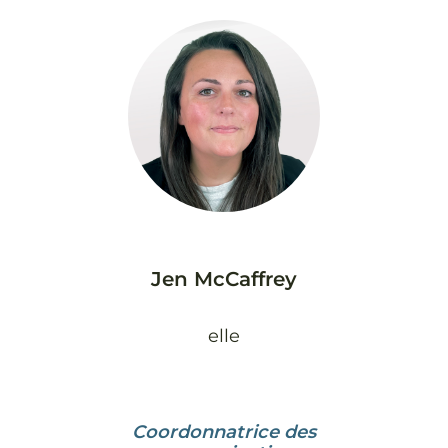
Jen McCaffrey
elle
Coordonnatrice des