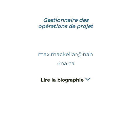
Gestionnaire des
opérations de projet
max.mackellar@nan
-rna.ca
Lire la biographie