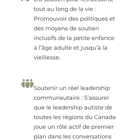
tout au long de la vie :
Promouvoir des politiques et
des moyens de soutien
inclusifs de la petite enfance
à l’âge adulte et jusqu’à la
vieillesse.
Soutenir un réel leadership
communautaire : S’assurer
que le leadership autiste de
toutes les régions du Canada
joue un rôle actif de premier
plan dans les conversations