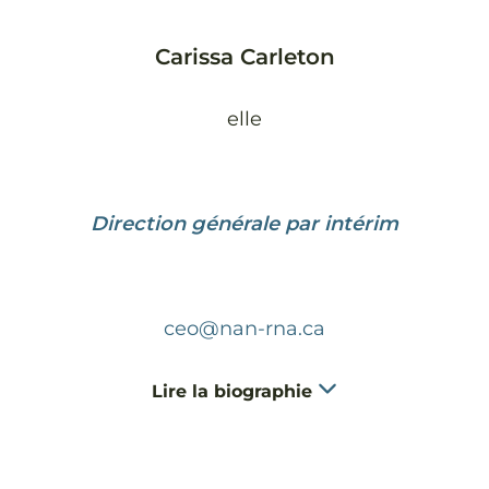
Carissa Carleton
elle
Direction générale par intérim
ceo@nan-rna.ca
Lire la biographie