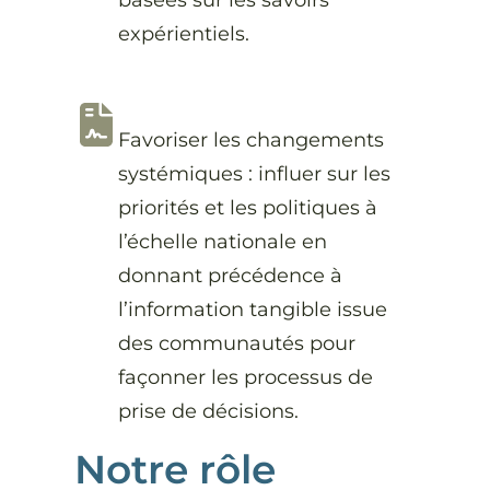
expérientiels.
Favoriser les changements
systémiques : influer sur les
priorités et les politiques à
l’échelle nationale en
donnant précédence à
l’information tangible issue
des communautés pour
façonner les processus de
prise de décisions.
Notre rôle