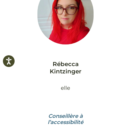
Rébecca
Kintzinger
elle
Conseillère à
l’accessibilité