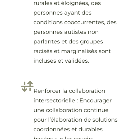
rurales et éloignées, des
personnes ayant des
conditions cooccurrentes, des
personnes autistes non
parlantes et des groupes
racisés et marginalisés sont
incluses et validées.
Renforcer la collaboration
intersectorielle : Encourager
une collaboration continue
pour l’élaboration de solutions
coordonnées et durables
basées sur les savoirs