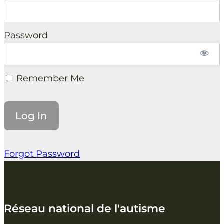
Password
Remember Me
Forgot Password
Réseau national de l'autisme