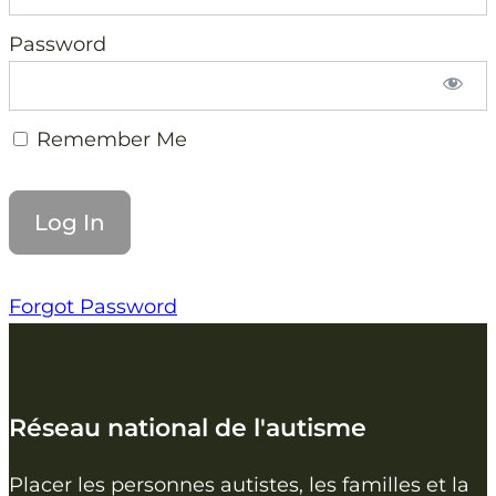
Password
Remember Me
Forgot Password
Réseau national de l'autisme
Placer les personnes autistes, les familles et la